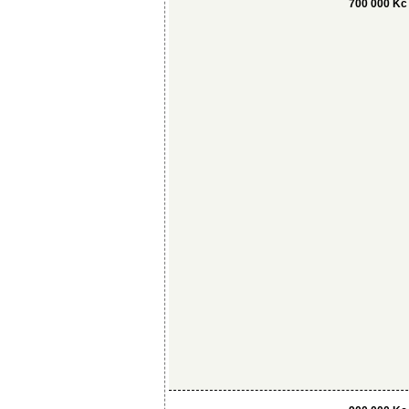
700 000 Kc