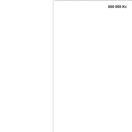
600 000 Kc