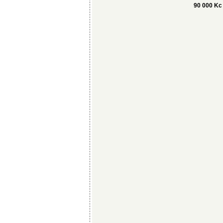
90 000 Kc