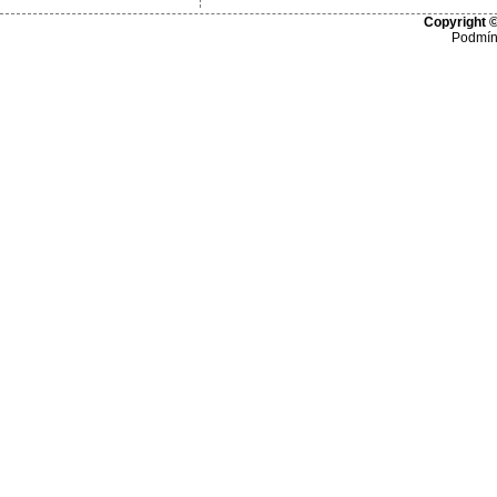
Copyright ©
Podmín